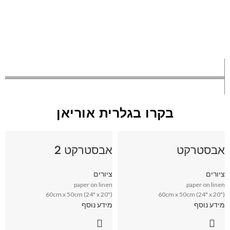
בקרו בגלרית אוריאן
אבסטרקט
אבסטרקט 2
ציורים
ציורים
paper on linen
paper on linen
60cm x 50cm (24" x 20")
60cm x 50cm (24" x 20")
מידע נוסף
מידע נוסף