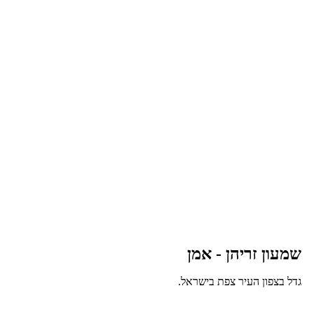
שמעון זריהן - אמן
גדל בצפון העיר צפת בישראל.