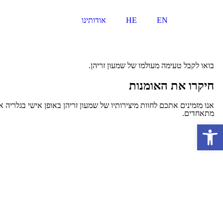
EN
HE
אודותינו
בואו לקבל טעימה מעולמו של שמעון זריהן.
חיקרו את האומנות
אנו מזמינים אתכם לחוות מיצירותיו של שמעון זריהן באופן אישי בגלריה
מתאחדים.
פתח סרגל נגישות