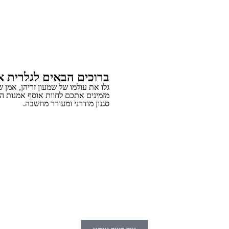
ברוכים הבאים לגלרית או
גלו את עולמו של שמעון זריהן, אמן 
מזמינים אתכם לחוות אוסף אמנות ה
סגנון מודרני ומעורר מחשבה.