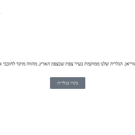
ג
 אוריאן. הגלריה שלנו ממוקמת בעיר צפת שבצפון הארץ, מהווה מוקד לחובבי
בקרו בגלריה