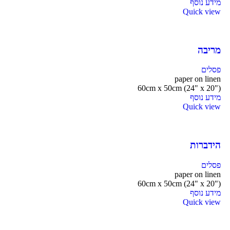
מידע נוסף
Quick view
מריבה
פסלים
paper on linen
60cm x 50cm (24" x 20")
מידע נוסף
Quick view
הידברות
פסלים
paper on linen
60cm x 50cm (24" x 20")
מידע נוסף
Quick view