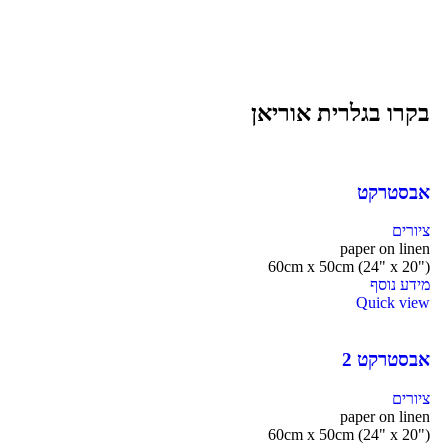
בקרו בגלרית אוריאן
אבסטרקט
ציורים
paper on linen
60cm x 50cm (24" x 20")
מידע נוסף
Quick view
אבסטרקט 2
ציורים
paper on linen
60cm x 50cm (24" x 20")